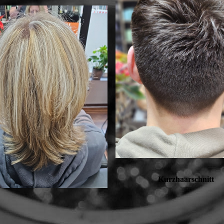
Kurzhaarschnitt