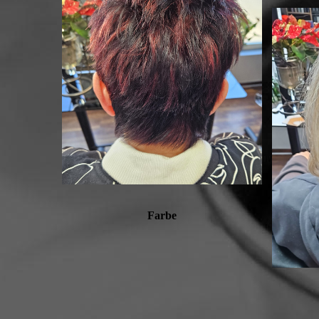
Farbe