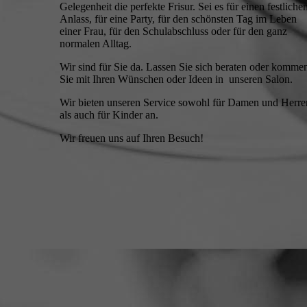
Gelegenheit die perfekte Frisur. Sei es für einen festliche
Anlass, für eine Party, für den schönsten Tag im Leben
einer Frau, für den Schulabschluss oder für den ganz
normalen Alltag.
Wir sind für Sie da. Lassen Sie sich beraten oder komme
Sie mit Ihren Wünschen oder Ideen in unseren Salon.
Wir bieten unseren Service sowohl für Damen und Herre
als auch für Kinder an.
Wir freuen uns auf Ihren Besuch!