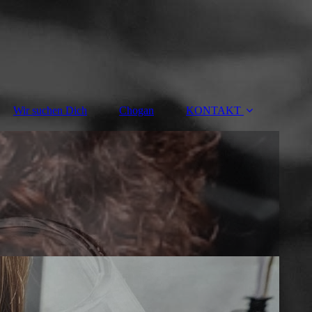
Wir suchen Dich
Chogan
KONTAKT