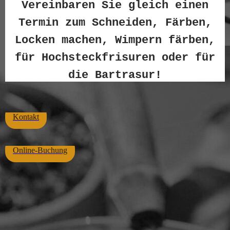
Vereinbaren Sie gleich einen
Termin zum Schneiden, Färben,
Locken machen, Wimpern färben,
für Hochsteckfrisuren oder für
die Bartrasur!
Kontakt
Online-Buchung