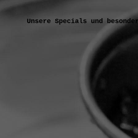
Unsere Specials und besonde