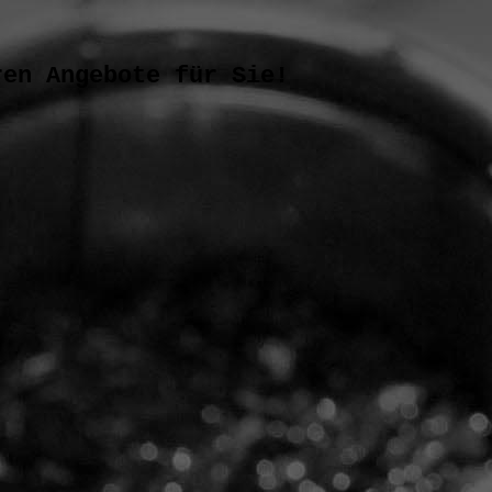
ren Angebote für Sie!